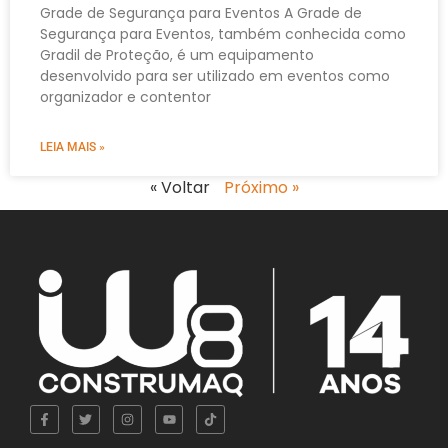
Grade de Segurança para Eventos A Grade de
Segurança para Eventos, também conhecida como
Gradil de Proteção, é um equipamento
desenvolvido para ser utilizado em eventos como
organizador e contentor
LEIA MAIS »
« Voltar
Próximo »