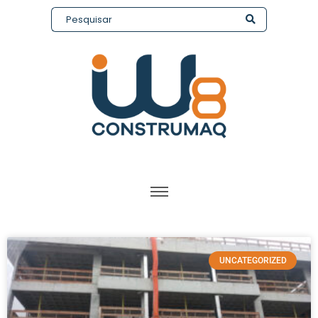
UNCATEGORIZED