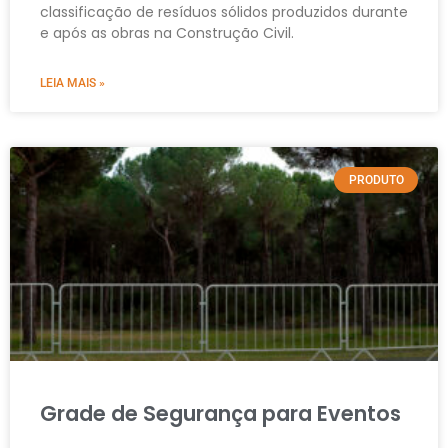
classificação de resíduos sólidos produzidos durante
e após as obras na Construção Civil.
LEIA MAIS »
PRODUTO
Grade de Segurança para Eventos