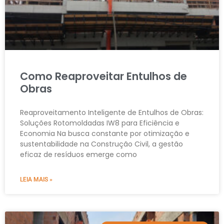
Como Reaproveitar Entulhos de
Obras
Reaproveitamento Inteligente de Entulhos de Obras:
Soluções Rotomoldadas IW8 para Eficiência e
Economia Na busca constante por otimização e
sustentabilidade na Construção Civil, a gestão
eficaz de resíduos emerge como
LEIA MAIS »