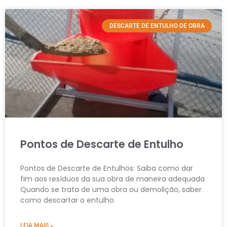
DESCARTE DE ENTULHO DE OBRA
Pontos de Descarte de Entulho
Pontos de Descarte de Entulhos: Saiba como dar
fim aos resíduos da sua obra de maneira adequada
Quando se trata de uma obra ou demolição, saber
como descartar o entulho
LEIA MAIS »