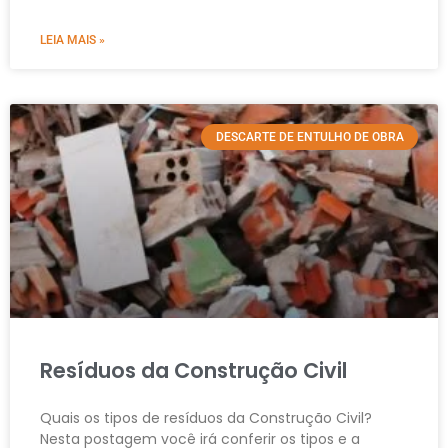
LEIA MAIS »
DESCARTE DE ENTULHO DE OBRA
Resíduos da Construção Civil
Quais os tipos de resíduos da Construção Civil?
Nesta postagem você irá conferir os tipos e a