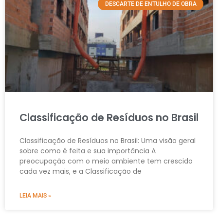
DESCARTE DE ENTULHO DE OBRA
Classificação de Resíduos no Brasil
Classificação de Resíduos no Brasil: Uma visão geral
sobre como é feita e sua importância A
preocupação com o meio ambiente tem crescido
cada vez mais, e a Classificação de
LEIA MAIS »