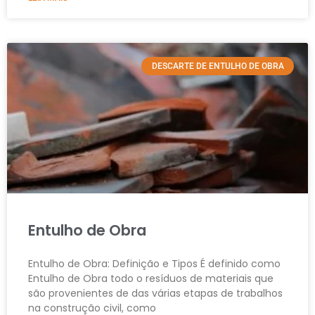
DESCARTE DE ENTULHO DE OBRA
Entulho de Obra
Entulho de Obra: Definição e Tipos É definido como
Entulho de Obra todo o resíduos de materiais que
são provenientes de das várias etapas de trabalhos
na construção civil, como